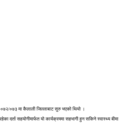
र्ष २०७२/०७३ मा कैलाली जिल्लाबाट सुरु भएको थियो ।
हेका दर्ता सहयोगीमार्फत यो कार्यक्रममा सहभागी हुन सकिने स्वास्थ्य बीमा