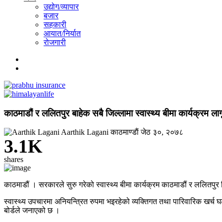
उद्योग/व्यापार
बजार
सहकारी
आयात/निर्यात
रोजगारी
काठमाडौं र ललितपुर बाहेक सबै जिल्लामा स्वास्थ्य बीमा कार्यक्रम लाग
Aarthik Lagani
काठमाण्डाैं
जेठ ३०, २०७८
3.1K
shares
काठमाडौं । सरकारले सुरु गरेको स्वास्थ्य बीमा कार्यक्रम काठमाडौं र ललितपुर
स्वास्थ्य उपचारमा अनियन्त्रित रुपमा भइरहेको व्यक्तिगत तथा पारिवारिक खर्च घट
बोर्डले जनाएको छ ।