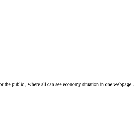
or the public , where all can see economy situation in one webpage .