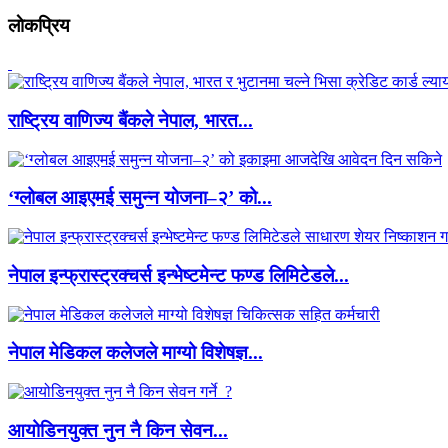
लाेकप्रिय
राष्ट्रिय वाणिज्य बैंकले नेपाल, भारत...
‘ग्लोबल आइएमई समुन्न योजना–२’ को...
नेपाल इन्फ्रास्ट्रक्चर्स इन्भेष्टमेन्ट फण्ड लिमिटेडले...
नेपाल मेडिकल कलेजले माग्यो विशेषज्ञ...
आयोडिनयुक्त नुन नै किन सेवन...