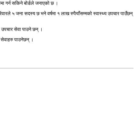
मा गर्न सकिने बोर्डले जनाएको छ ।
रिवारले ५ जना सदस्य छ भने वर्षमा १ लाख रुपैयाँसम्मको स्वास्थ्य उपचार पाउँछन्
य उपचार सेवा पाउने छन् ।
र सेवाहरु पाउनेछन् ।