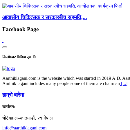
आवासीय चिकित्सक र सरकारबीच सहमति,...
Facebook Page
डिप्लोम्याट मिडिया प्रा. लि.
Aarthiklagani.com is the website which was started in 2019 A.D. Aarth
Aarthik lagani includes many people some of them are chairman
[...]
हाम्राे बारेमा
कार्यालय:
भोटेबहाल–काठमाडौं, २१ नेपाल
info@aarthiklagani.com