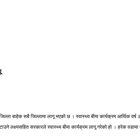
ू
 जिल्ला बाहेक सबै जिल्लामा लागू भएको छ । स्वास्थ्य बीमा कार्यक्रम आर्थिक व
ाउने लक्ष्यसहित सरकारले स्वास्थ्य बीमा कार्यक्रम लागू गरेको हो । हरेक वडामा र