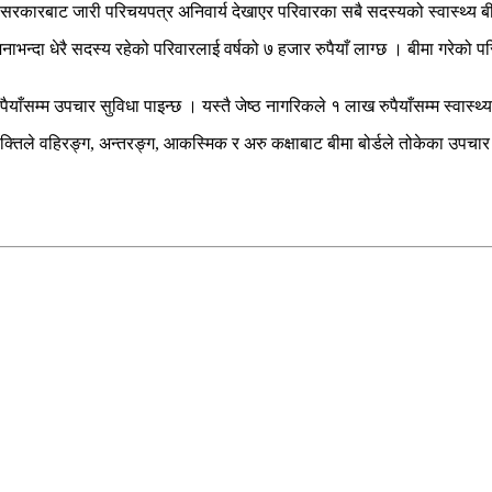
सरकारबाट जारी परिचयपत्र अनिवार्य देखाएर परिवारका सबै सदस्यको स्वास्थ्य बी
नाभन्दा धेरै सदस्य रहेको परिवारलाई वर्षको ७ हजार रुपैयाँ लाग्छ । बीमा गरेको प
ाँसम्म उपचार सुविधा पाइन्छ । यस्तै जेष्ठ नागरिकले १ लाख रुपैयाँसम्म स्वास्थ्
 व्यक्तिले वहिरङ्ग, अन्तरङ्ग, आकस्मिक र अरु कक्षाबाट बीमा बोर्डले तोकेका उपचा