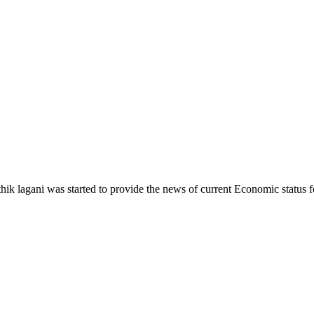
ik lagani was started to provide the news of current Economic status f