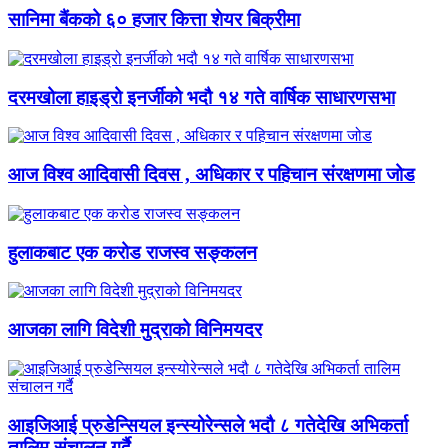
सानिमा बैंकको ६० हजार कित्ता शेयर बिक्रीमा
दरमखोला हाइड्रो इनर्जीको भदौ १४ गते वार्षिक साधारणसभा
आज विश्व आदिवासी दिवस , अधिकार र पहिचान संरक्षणमा जोड
हुलाकबाट एक करोड राजस्व सङ्कलन
आजका लागि विदेशी मुद्राको विनिमयदर
आइजिआई प्रुडेन्सियल इन्स्योरेन्सले भदौ ८ गतेदेखि अभिकर्ता
तालिम संचालन गर्दै