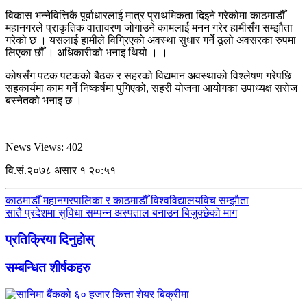
विकास भन्नेवित्तिकै पूर्वाधारलाई मात्र प्राथमिकता दिइने गरेकोमा काठमाडौँ
महानगरले प्राकृतिक वातावरण जोगाउने कामलाई मनन गरेर हामीसँग सम्झौता
गरेको छ । यसलाई हामीले विग्रिएको अवस्था सुधार गर्ने ठूलो अवसरका रुपमा
लिएका छौँ । अधिकारीको भनाइ थियो । ।
कोषसँग पटक पटकको बैठक र सहरको विद्यमान अवस्थाको विश्लेषण गरेपछि
सहकार्यमा काम गर्ने निष्कर्षमा पुगिएको, सहरी योजना आयोगका उपाध्यक्ष सरोज
बस्नेतको भनाइ छ ।
News Views:
402
वि.सं.२०७८ असार १ २०:५१
काठमाडौँ महानगरपालिका र काठमाडौँ विश्वविद्यालयविच सम्झौता
सातै प्रदेशमा सुविधा सम्पन्न अस्पताल बनाउन बिजुक्छेको माग
प्रतिक्रिया दिनुहोस्
सम्बन्धित शीर्षकहरु