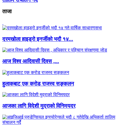
ताजा
दरमखोला हाइड्रो इनर्जीको भदौ १४...
आज विश्व आदिवासी दिवस ,...
हुलाकबाट एक करोड राजस्व सङ्कलन
आजका लागि विदेशी मुद्राको विनिमयदर