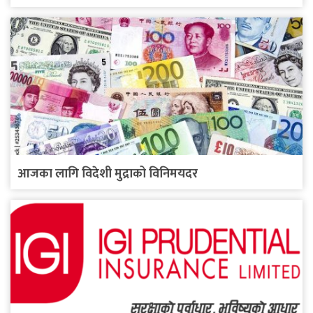
आजका लागि विदेशी मुद्राको विनिमयदर