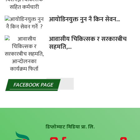
आयोडिनयुक्त नुन नै किन सेवन...
आवासीय चिकित्सक र सरकारबीच
सहमति,...
FACEBOOK PAGE
डिप्लोम्याट मिडिया प्रा. लि.