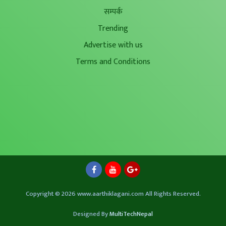
सम्पर्क
Trending
Advertise with us
Terms and Conditions
Copyright © 2026 www.aarthiklagani.com All Rights Reserved.
Designed By
MultiTechNepal