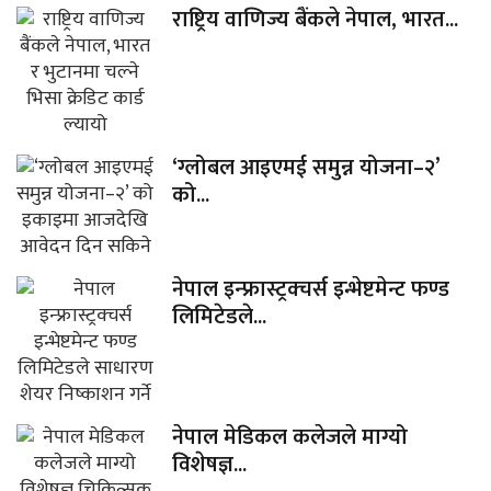
राष्ट्रिय वाणिज्य बैंकले नेपाल, भारत...
‘ग्लोबल आइएमई समुन्न योजना–२’
को...
नेपाल इन्फ्रास्ट्रक्चर्स इन्भेष्टमेन्ट फण्ड
लिमिटेडले...
नेपाल मेडिकल कलेजले माग्यो
विशेषज्ञ...