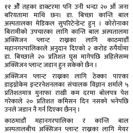
११ ओैं तहका डाक्टरमा पनि उनी भन्दा २० औं जना
बरियतामा माथि छन। डा. बिच्छा कान्ति बाल
अस्पतालका मेडिकल सुपरिटेन्डेन्ट हुन् । कोरोनाका
बिरामीको उपचारका लागि कान्ति बाल अस्पतालमा
अक्सिजन प्लान्ट राख्नका लागि काठमाडौं
महानगरपालिकाले अनुदान दिएको २ करोड रुपैयाँमा
डा. बिच्छाले २० प्रतिशत घुस मागेपछि अहिलेसम्म
अक्सिजन प्लान्ट जडान हुन सकेको छैन ।
अक्सिजन प्लान्ट राख्नका लागि ठेक्का पाएका
डाइग्नोकेम इन्टरनेशनलका संचालक विज्ञान शर्माले ५
प्रतिशतमात्र मुनाफा राखी कम दरमा बोलपत्र पेश
गरेकाले २० प्रतिशत कमिसन दिन नसक्ने भनेपछि
उनले जडान नै गर्न दिएका छैनन् ।
काठमाडौं महानगरपालिका र कान्ति बाल
अस्पतालबीच अक्सिजन प्लान्ट राख्नका लागि मेयर