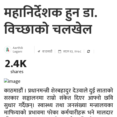
महानिर्देशक हुन डा.
विच्छाको चलखेल
Aarthik
Lagani
काठमाडौं
साउन १३, २०७८
2.4K
shares
काठमाडौं । प्रधानमन्त्री शेरबहादुर देउवाले दुई साताको
सरकार सञ्चालनमा राम्रो संकेत दिएर आफ्नो छवि
सुधार गर्दैछन्। स्वास्थ्य तथा जनसंख्या मन्त्रालयका
माफियाको प्रभावमा परेका कर्मचारीहरू भने मालदार