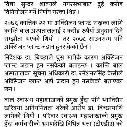
विद्या सुन्दर शाक्यले नगरसभाबाट दुई करोड
विनियोजन गर्ने निर्णय गरेका थिए ।
२०७६ कात्तिक २२ मा अक्सिजन प्लान्ट राख्नका लागि
कान्ति बाल अस्पताललाई २ करोड रुपैयाँ अनुदान दिने
सम्झौता भएको थियो । तर २०७८ साउनसम्म पनि
अक्सिजन प्लान्ट जडान हुनसकेको छैन ।
निर्देशक डा. बिच्छाले घुस मागेकै कारण अक्सिजन
प्लान्ट जडान हुन नसकेको बताइन्छ । कान्ति बाल
अस्पतालका सूचना अधिकारी डा. रमेशनरसिंह केसीले
अक्सिजन प्लान्ट अझै जडान हुन नसकेको बताएका
छन ।
बाल स्वास्थ्य महाशाखाको प्रमुख हुँदा पनि भ्याक्सिन
खरिदमा अनियमितता गरेको आरोप डा. बिच्छामाथि
लागेको थियो । परिवार स्वास्थ्य महाशाखाको प्रमुख
हुँदा कर्मचारीको भ्रमणदेखि विभिन्न भत्ता (टीएडीए) को