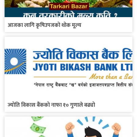
आजका लागि कृषिउपजको थोक मूल्य
ज्योति विकास बैंकको नाफा १० गुणाले बढ्यो