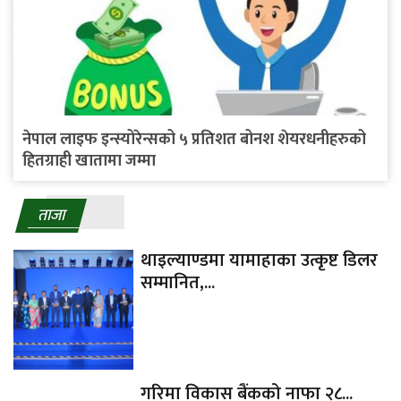
नेपाल लाइफ इन्स्योरेन्सको ५ प्रतिशत बोनश शेयरधनीहरुको
हितग्राही खातामा जम्मा
ताजा
थाइल्याण्डमा यामाहाका उत्कृष्ट डिलर
सम्मानित,...
गरिमा विकास बैंकको नाफा २८...