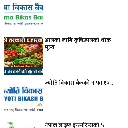
आजका लागि कृषिउपजको थोक
मूल्य
ज्योति विकास बैंकको नाफा १०...
नेपाल लाइफ इन्स्योरेन्सको ५