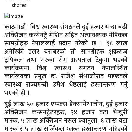
shares
काठमाडौं। विश्व स्वास्थ्य संगठनले दुई हजार भन्दा बढी
अक्सिजन कन्सेनट्रे मेशिन सहित अत्यावश्यक मेडिकल
सामग्रीहरु नेपाललाई प्रदान गरेको छ । १८ लाख
अमेरिकी डलर बराबरको ती सामग्रीहरु शुक्रराज
ट्रपिकल तथा सरुवा रोग अस्पताल टेकुमा भएको
कार्यक्रममा विश्व स्वास्थ्य संगठन नेपालस्थित
कार्यलयका प्रमुख डा. राजेश संभाजीराव पाण्डवले
स्वास्थ्य राज्यमन्त्री उमेश श्रेष्ठलाई हस्तान्तरण गर्नु
भएको हो ।
दुई लाख ५० हजार एम्पल्स डेक्सामेथाजोन, दुई हजार
अक्सिजन कन्सनट्रेटरहरु, २४ हजार वटा भेन्चुरी
मास्क, ५ लाख अक्सिजन नसल क्यानुला, ६ लाख वटा
मास्क र ५ लाख सर्जिकल ग्लब्स हस्तान्तरण गरिएको