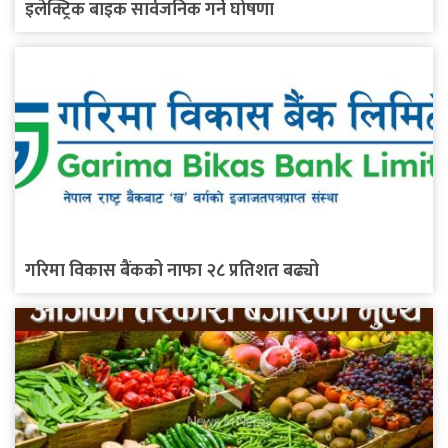
इलेक्ट्रिक बाइक सार्वजनिक गर्ने घोषणा
गरिमा विकास बैंकको नाफा २८ प्रतिशत बढ्यो