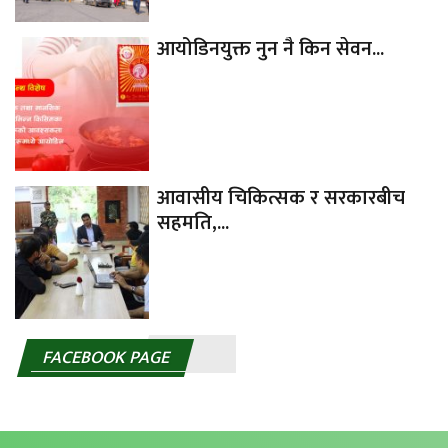
आयोडिनयुक्त नुन नै किन सेवन...
आवासीय चिकित्सक र सरकारबीच
सहमति,...
FACEBOOK PAGE