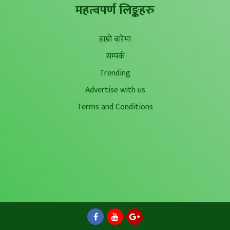
महत्वपर्ण लिङ्कहरु
हाम्रो बारेमा
सम्पर्क
Trending
Advertise with us
Terms and Conditions