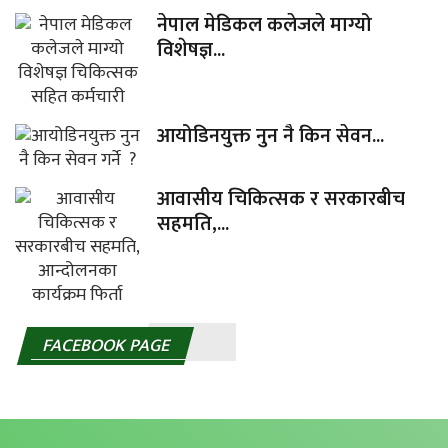
नेपाल मेडिकल कलेजले माग्यो
विशेषज्ञ...
आयोडिनयुक्त नुन नै किन सेवन...
आवासीय चिकित्सक र सरकारबीच
सहमति,...
FACEBOOK PAGE