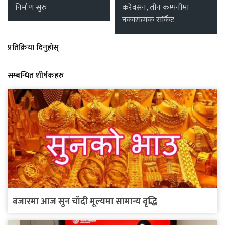
निर्माण सुरु
करेक्सन, तीन कम्पनीमा
नकारात्मक सर्किट
प्रतिक्रिया दिनुहोस्
सम्बन्धित शीर्षकहरु
बजारमा आज सुन चाँदी मूल्यमा सामान्य वृद्धि