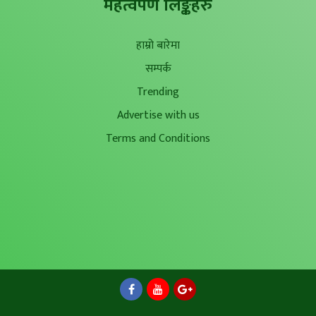
महत्वपर्ण लिङ्कहरु
हाम्रो बारेमा
सम्पर्क
Trending
Advertise with us
Terms and Conditions