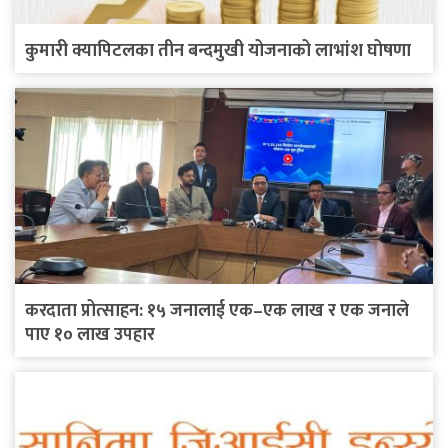
कुमारी क्यापिटलका तीन बन्दमुखी योजनाको लाभांश घोषणा
करदाता प्रोत्साहन: १५ जनालाई एक–एक लाख र एक जनाले
पाए १० लाख उपहार