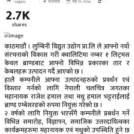
Lagani
काठमाडौं
भदौ २५, २०७८
2.7K
shares
काठमाडौं । लुम्बिनी विद्युत उद्योग प्रा.लि ले आफ्नो नयाँ
संरचनाको विकास गरी क्वालिटिमा नम्बर १ लिट्मस
केवल ब्राण्डबाट आफ्नो विभिन्न प्रकारका तार र
केबलहरू उत्पादन गर्दै आएको छ ।
हालै कम्पनीले आफ्ना उत्पादनहरुको प्रवर्धन एवं
विस्तार गर्नको लागि नेपाली चलचित्र जगतका
महानायक राजेश हमाल तथा मधु हमाल भट्टराईलाई
ब्राण्ड एम्बेसरडको रुपमा नियुक्त गरेको छ ।
२ वर्षको लागि नियुक्त भएसँगै कम्पनीले प्रबर्धन गर्ने
विभिन्न समारोह, विज्ञापन, समाजिक उत्तरदायित्वका
कार्यक्रमहरुमा महानायक एवं मधुको उपस्थिति हुने छ