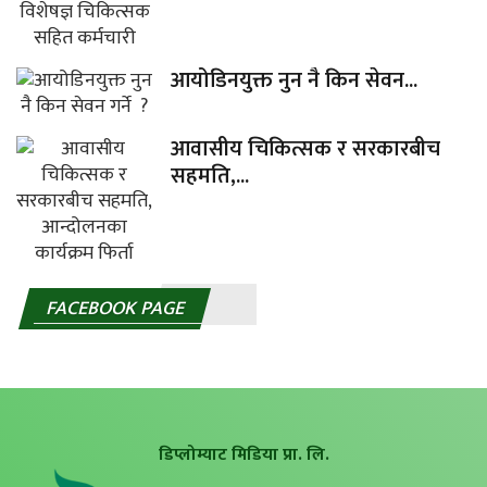
आयोडिनयुक्त नुन नै किन सेवन...
आवासीय चिकित्सक र सरकारबीच
सहमति,...
FACEBOOK PAGE
डिप्लोम्याट मिडिया प्रा. लि.