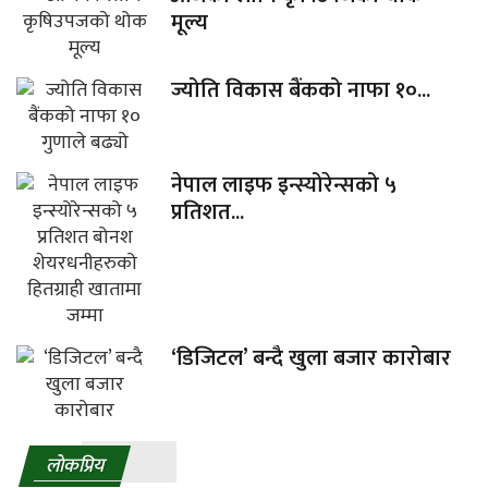
मूल्य
ज्योति विकास बैंकको नाफा १०...
नेपाल लाइफ इन्स्योरेन्सको ५
प्रतिशत...
‘डिजिटल’ बन्दै खुला बजार कारोबार
लाेकप्रिय