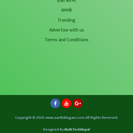
हाम्रो बारेमा
सम्पर्क
Trending
Advertise with us
Terms and Conditions
Copyright © 2026 www.aarthiklagani.com All Rights Reserved.
Designed By
MultiTechNepal