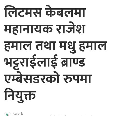
लिटमस केबलमा
महानायक राजेश
हमाल तथा मधु हमाल
भट्टराईलाई ब्राण्ड
एम्बेसडरको रुपमा
नियुक्त
Aarthik