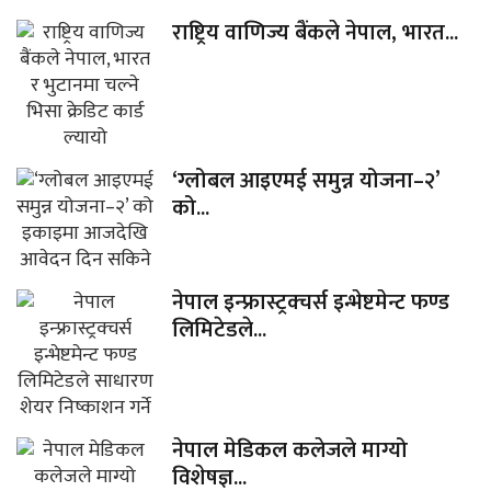
राष्ट्रिय वाणिज्य बैंकले नेपाल, भारत...
‘ग्लोबल आइएमई समुन्न योजना–२’
को...
नेपाल इन्फ्रास्ट्रक्चर्स इन्भेष्टमेन्ट फण्ड
लिमिटेडले...
नेपाल मेडिकल कलेजले माग्यो
विशेषज्ञ...