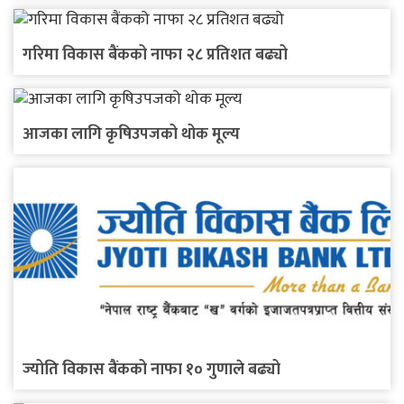
गरिमा विकास बैंकको नाफा २८ प्रतिशत बढ्यो
आजका लागि कृषिउपजको थोक मूल्य
ज्योति विकास बैंकको नाफा १० गुणाले बढ्यो