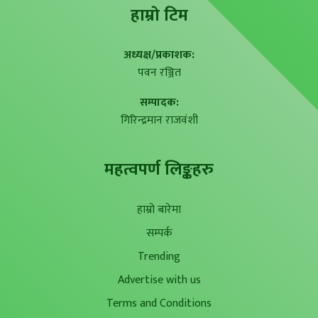
हाम्राे टिम
अध्यक्ष/प्रकाशक:
पवन रञ्जित
सम्पादक:
गिरिन्द्रमान राजवंशी
महत्वपर्ण लिङ्कहरु
हाम्रो बारेमा
सम्पर्क
Trending
Advertise with us
Terms and Conditions