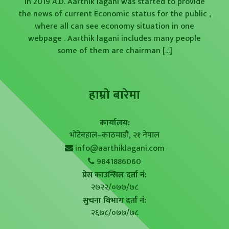
in 2019 A.D. Aarthik lagani was started to provide
the news of current Economic status for the public ,
where all can see economy situation in one
webpage . Aarthik lagani includes many people
some of them are chairman
[...]
हाम्राे बारेमा
कार्यालय:
भोटेबहाल–काठमाडौं, २१ नेपाल
info@aarthiklagani.com
9841886060
प्रेस काउन्सिल दर्ता नं:
२७२२/०७७/७८
सुचना विभाग दर्ता नं:
२६७८/०७७/७८