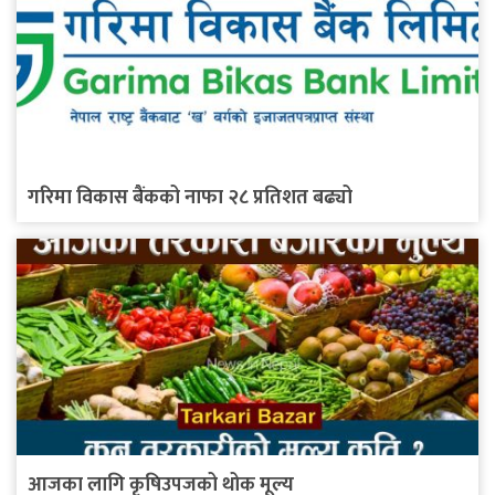
गरिमा विकास बैंकको नाफा २८ प्रतिशत बढ्यो
आजका लागि कृषिउपजको थोक मूल्य