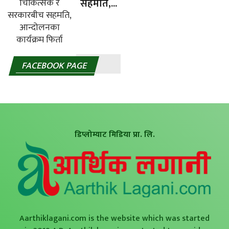
सहमति,...
FACEBOOK PAGE
डिप्लोम्याट मिडिया प्रा. लि.
Aarthiklagani.com is the website which was started