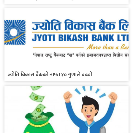
ज्योति विकास बैंकको नाफा १० गुणाले बढ्यो