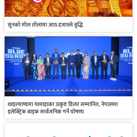
सुनको मोल तोलामा आठ हजारले वृद्धि
थाइल्याण्डमा यामाहाका उत्कृष्ट डिलर सम्मानित, नेपालमा
इलेक्ट्रिक बाइक सार्वजनिक गर्ने घोषणा