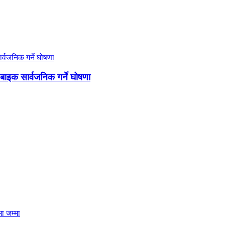
 बाइक सार्वजनिक गर्ने घोषणा