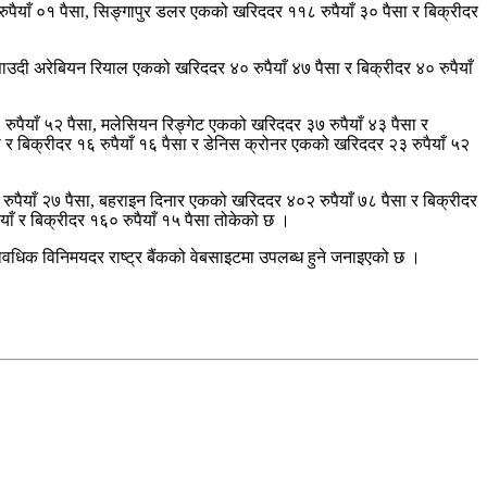
ुपैयाँ ०१ पैसा, सिङ्गापुर डलर एकको खरिददर ११८ रुपैयाँ ३० पैसा र बिक्रीदर
 साउदी अरेबियन रियाल एकको खरिददर ४० रुपैयाँ ४७ पैसा र बिक्रीदर ४० रुपैयाँ
१ रुपैयाँ ५२ पैसा, मलेसियन रिङ्गेट एकको खरिददर ३७ रुपैयाँ ४३ पैसा र
 र बिक्रीदर १६ रुपैयाँ १६ पैसा र डेनिस क्रोनर एकको खरिददर २३ रुपैयाँ ५२
 रुपैयाँ २७ पैसा, बहराइन दिनार एकको खरिददर ४०२ रुपैयाँ ७८ पैसा र बिक्रीदर
ाँ र बिक्रीदर १६० रुपैयाँ १५ पैसा तोकेको छ ।
यावधिक विनिमयदर राष्ट्र बैंकको वेबसाइटमा उपलब्ध हुने जनाइएको छ ।