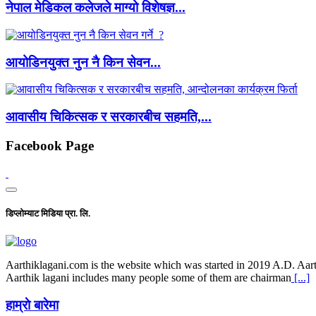
नेपाल मेडिकल कलेजले माग्यो विशेषज्ञ...
आयोडिनयुक्त नुन नै किन सेवन...
आवासीय चिकित्सक र सरकारबीच सहमति,...
Facebook Page
डिप्लोम्याट मिडिया प्रा. लि.
Aarthiklagani.com is the website which was started in 2019 A.D. Aarth
Aarthik lagani includes many people some of them are chairman
[...]
हाम्राे बारेमा