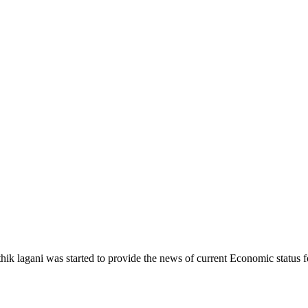
ik lagani was started to provide the news of current Economic status f