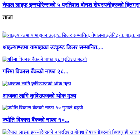
नेपाल लाइफ इन्स्योरेन्सको ५ प्रतिशत बोनश शेयरधनीहरुको हितग्रा
ताजा
थाइल्याण्डमा यामाहाका उत्कृष्ट डिलर सम्मानित,...
गरिमा विकास बैंकको नाफा २८...
आजका लागि कृषिउपजको थोक मूल्य
ज्योति विकास बैंकको नाफा १०...