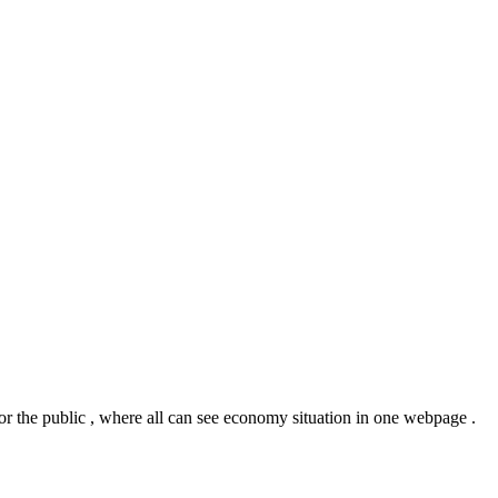
or the public , where all can see economy situation in one webpage .