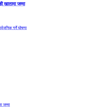
ही खातामा जम्मा