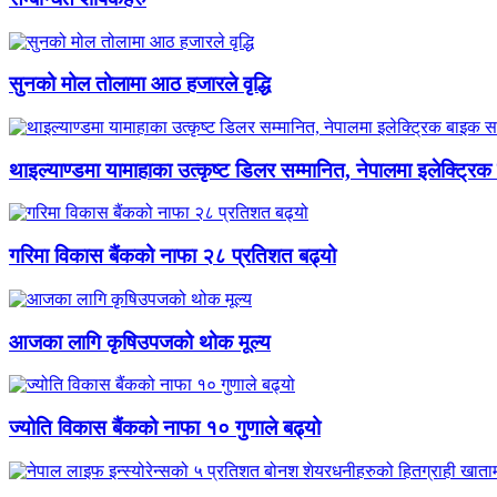
सुनको मोल तोलामा आठ हजारले वृद्धि
थाइल्याण्डमा यामाहाका उत्कृष्ट डिलर सम्मानित, नेपालमा इलेक्ट्रिक
गरिमा विकास बैंकको नाफा २८ प्रतिशत बढ्यो
आजका लागि कृषिउपजको थोक मूल्य
ज्योति विकास बैंकको नाफा १० गुणाले बढ्यो