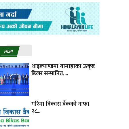
ताजा
थाइल्याण्डमा यामाहाका उत्कृष्ट
डिलर सम्मानित,...
गरिमा विकास बैंकको नाफा
२८...