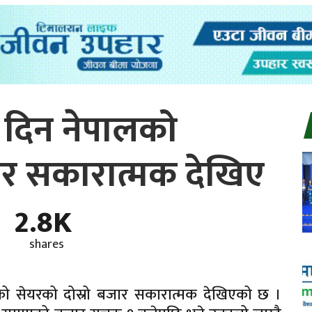
 दिन नेपालको
ार सकारात्मक देखिए
2.8K
shares
को सेयरको दोस्रो बजार सकारात्मक देखिएको छ ।