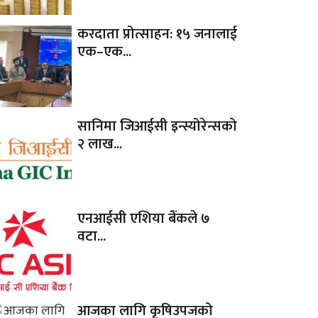
करदाता प्रोत्साहन: १५ जनालाई
एक–एक...
सानिमा जिआईसी इन्स्योरेन्सको
२ लाख...
एनआईसी एशिया बैंकले ७
वटा...
आजका लागि कृषिउपजको