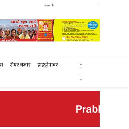
्स
शेयर बजार
हाइड्रोपावर