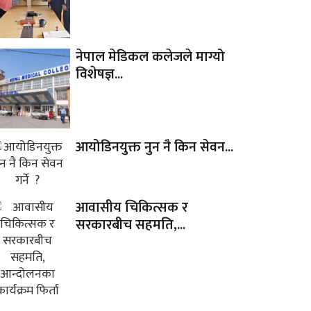
नेपाल मेडिकल कलेजले माग्यो
विशेषज्ञ...
आयोडिनयुक्त नुन नै किन सेवन...
आवासीय चिकित्सक र
सरकारबीच सहमति,...