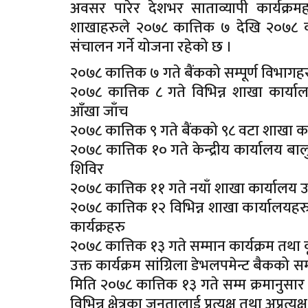
अवसर पारेर देशभर साताव्यापी कार्यक्र
शाखाहरुले २०७८ कात्तिक ७ देखि २०७८ का
संचालन गर्ने योजना रहेको छ ।
२०७८ कात्तिक ७ गते बैंकको सम्पूर्ण विभागहरुल
२०७८ कात्तिक ८ गते विभिन्न शाखा कार्याल
आँखा जाँच
२०७८ कात्तिक ९ गते बैंकको ९८ वटा शाखा कार्
२०७८ कात्तिक १० गते केन्द्रीय कार्यालय बा
शिविर
२०७८ कात्तिक ११ गते नयाँ शाखा कार्यालय 
२०७८ कात्तिक १२ विभिन्न शाखा कार्यालयहरु
कार्यक्रहरु
२०७८ कात्तिक १३ गते सम्मान कार्यक्रम तथा 
उक्त कार्यक्रम सांग्रिला डेभलपमेन्ट बैकको 
मिति २०७८ कात्तिक १३ गते सम्म क्रमानुसार म
विभिन्न क्षेत्रका जनतालाई प्रत्यक्ष तथा अप्रत्य