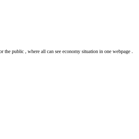
or the public , where all can see economy situation in one webpage .