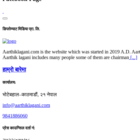
डिप्लोम्याट मिडिया प्रा. लि.
Aarthiklagani.com is the website which was started in 2019 A.D. Aarth
Aarthik lagani includes many people some of them are chairman
[...]
हाम्राे बारेमा
कार्यालय:
भोटेबहाल–काठमाडौं, २१ नेपाल
info@aarthiklagani.com
9841886060
प्रेस काउन्सिल दर्ता नं: