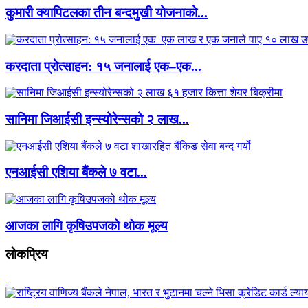
कुमारी क्यापिटलका तीन बन्दमुखी योजनाको...
करदाता प्रोत्साहन: १५ जनालाई एक–एक...
सानिमा जिआईसी इन्स्योरेन्सको २ लाख...
एनआईसी एशिया बैंकले ७ वटा...
आजका लागि कृषिउपजको थोक मूल्य
लाेकप्रिय