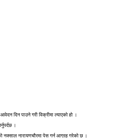
 आवेदन दिन पाउने गरी विक्रीमा ल्याएको हो ।
्नुपर्दछ ।
को नक्साल नारायणचौरमा पेस गर्न आग्रह गरेको छ ।