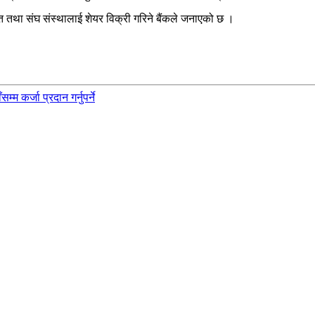
 तथा संघ संस्थालाई शेयर विक्री गरिने बैंकले जनाएको छ ।
 कर्जा प्रदान गर्नुपर्ने