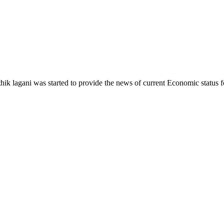
ik lagani was started to provide the news of current Economic status f