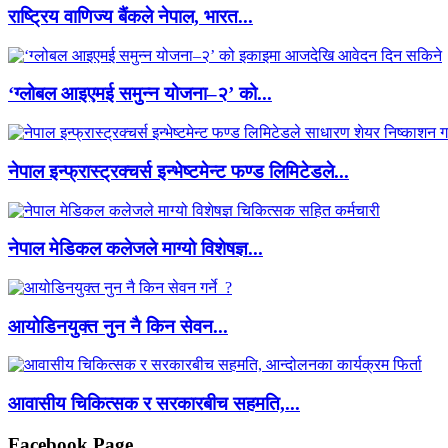
राष्ट्रिय वाणिज्य बैंकले नेपाल, भारत...
‘ग्लोबल आइएमई समुन्न योजना–२’ को...
नेपाल इन्फ्रास्ट्रक्चर्स इन्भेष्टमेन्ट फण्ड लिमिटेडले...
नेपाल मेडिकल कलेजले माग्यो विशेषज्ञ...
आयोडिनयुक्त नुन नै किन सेवन...
आवासीय चिकित्सक र सरकारबीच सहमति,...
Facebook Page