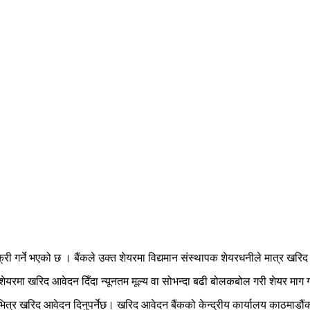
ी गर्ने भएको छ । बैंकले उक्त शेयरमा विद्यमान संस्थापक शेयरधनीले मात्र खरिद
शेयरमा खरिद आवेदन दिँदा न्यूनतम मूल्य वा सोभन्दा बढी बोलकबोल गरी शेयर माग गर
ित्र खरिद आवेदन दिनुपर्नेछ। खरिद आवेदन बैंकको केन्द्रीय कार्यालय काठमाडौं