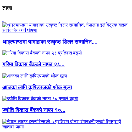
ताजा
थाइल्याण्डमा यामाहाका उत्कृष्ट डिलर सम्मानित,...
गरिमा विकास बैंकको नाफा २८...
आजका लागि कृषिउपजको थोक मूल्य
ज्योति विकास बैंकको नाफा १०...