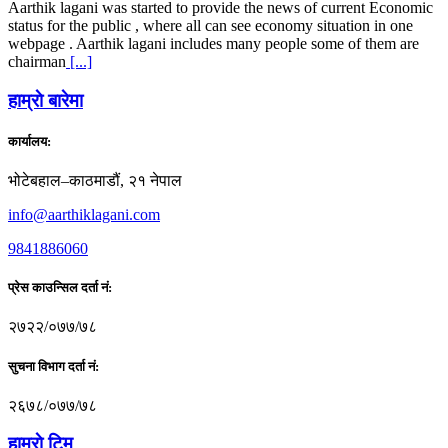
Aarthik lagani was started to provide the news of current Economic
status for the public , where all can see economy situation in one
webpage . Aarthik lagani includes many people some of them are
chairman
[...]
हाम्राे बारेमा
कार्यालय:
भोटेबहाल–काठमाडौं, २१ नेपाल
info@aarthiklagani.com
9841886060
प्रेस काउन्सिल दर्ता नं:
२७२२/०७७/७८
सुचना विभाग दर्ता नं:
२६७८/०७७/७८
हाम्राे टिम