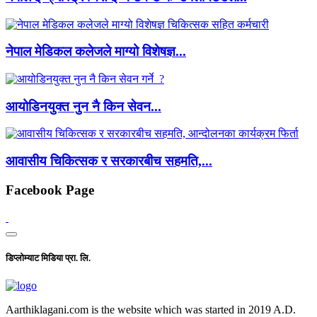
नेपाल मेडिकल कलेजले माग्यो विशेषज्ञ...
आयोडिनयुक्त नुन नै किन सेवन...
आवासीय चिकित्सक र सरकारबीच सहमति,...
Facebook Page
डिप्लोम्याट मिडिया प्रा. लि.
Aarthiklagani.com is the website which was started in 2019 A.D.