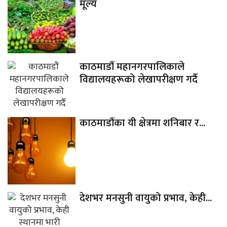
मूल्य
काठमाडौं महानगरपालिकाले
विद्यालयहरूको लेखापरीक्षण गर्दै
काठमाडौंका यी क्षेत्रमा शनिबार र...
देशभर मनसुनी वायुको प्रभाव, केही...