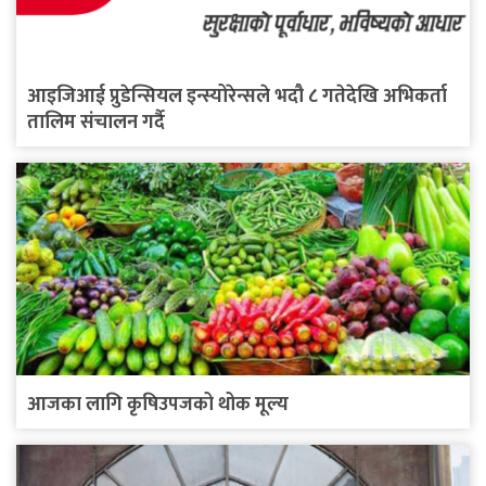
आइजिआई प्रुडेन्सियल इन्स्योरेन्सले भदौ ८ गतेदेखि अभिकर्ता
तालिम संचालन गर्दै
आजका लागि कृषिउपजको थोक मूल्य