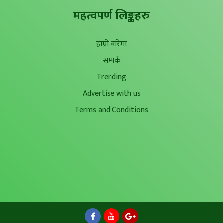
महत्वपर्ण लिङ्कहरु
हाम्रो बारेमा
सम्पर्क
Trending
Advertise with us
Terms and Conditions