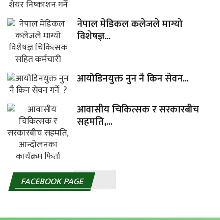
नेपाल मेडिकल कलेजले माग्यो
विशेषज्ञ...
आयोडिनयुक्त नुन नै किन सेवन...
आवासीय चिकित्सक र सरकारबीच
सहमति,...
FACEBOOK PAGE