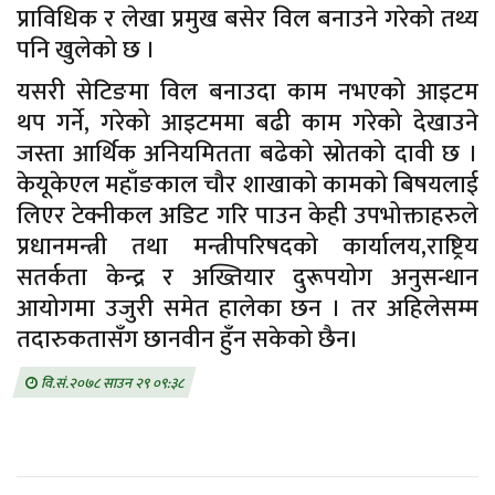
प्राविधिक र लेखा प्रमुख बसेर विल बनाउने गरेको तथ्य
पनि खुलेको छ ।
यसरी सेटिङमा विल बनाउदा काम नभएको आइटम
थप गर्ने, गरेको आइटममा बढी काम गरेको देखाउने
जस्ता आर्थिक अनियमितता बढेको स्रोतको दावी छ ।
केयूकेएल महाँङकाल चौर शाखाको कामको बिषयलाई
लिएर टेक्नीकल अडिट गरि पाउन केही उपभोक्ताहरुले
प्रधानमन्त्री तथा मन्त्रीपरिषदको कार्यालय,राष्ट्रिय
सतर्कता केन्द्र र अख्तियार दुरूपयोग अनुसन्धान
आयोगमा उजुरी समेत हालेका छन । तर अहिलेसम्म
तदारुकतासँग छानवीन हुँन सकेको छैन।
वि.सं.२०७८ साउन २९ ०९:३८