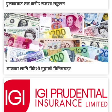
हुलाकबाट एक करोड राजस्व सङ्कलन
आजका लागि विदेशी मुद्राको विनिमयदर