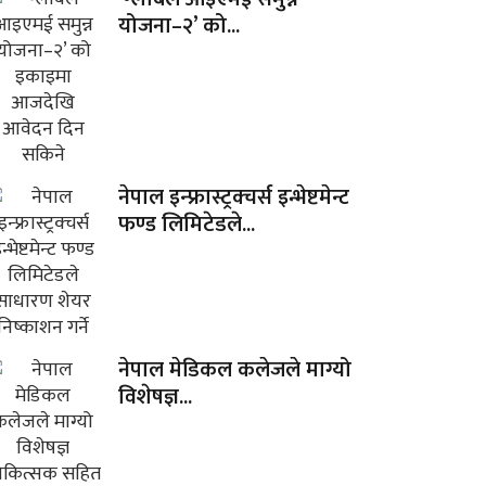
योजना–२’ को...
नेपाल इन्फ्रास्ट्रक्चर्स इन्भेष्टमेन्ट
फण्ड लिमिटेडले...
नेपाल मेडिकल कलेजले माग्यो
विशेषज्ञ...