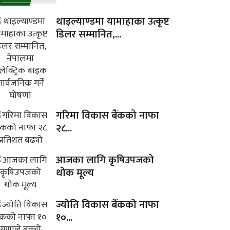
थाइल्याण्डमा यामाहाका उत्कृष्ट
डिलर सम्मानित,...
गरिमा विकास बैंकको नाफा
२८...
आजका लागि कृषिउपजको
थोक मूल्य
ज्योति विकास बैंकको नाफा
१०...