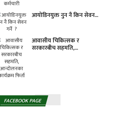
आयोडिनयुक्त नुन नै किन सेवन...
आवासीय चिकित्सक र
सरकारबीच सहमति,...
FACEBOOK PAGE