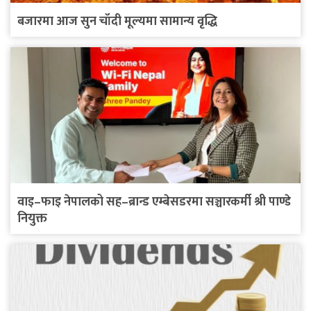
बजारमा आज सुन चाँदी मूल्यमा सामान्य वृद्धि
वाइ–फाइ नेपालको सह–ब्रान्ड एम्बेसडरमा सञ्चारकर्मी श्री पाण्डे
नियुक्त