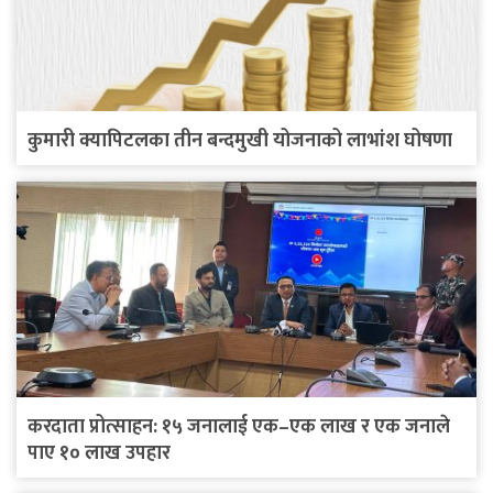
कुमारी क्यापिटलका तीन बन्दमुखी योजनाको लाभांश घोषणा
करदाता प्रोत्साहन: १५ जनालाई एक–एक लाख र एक जनाले
पाए १० लाख उपहार