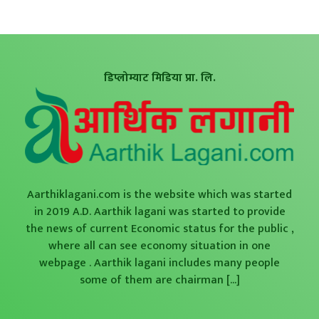
डिप्लोम्याट मिडिया प्रा. लि.
Aarthiklagani.com is the website which was started
in 2019 A.D. Aarthik lagani was started to provide
the news of current Economic status for the public ,
where all can see economy situation in one
webpage . Aarthik lagani includes many people
some of them are chairman
[...]