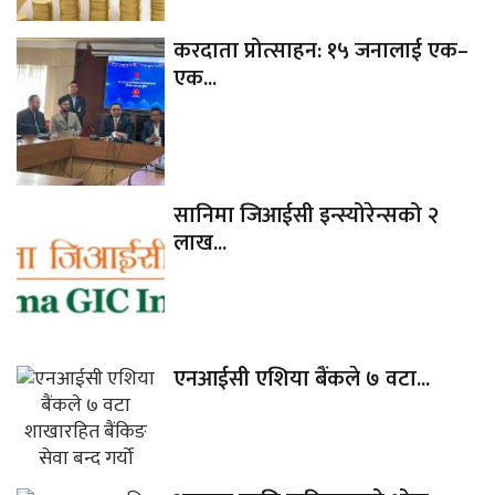
करदाता प्रोत्साहन: १५ जनालाई एक–
एक...
सानिमा जिआईसी इन्स्योरेन्सको २
लाख...
एनआईसी एशिया बैंकले ७ वटा...