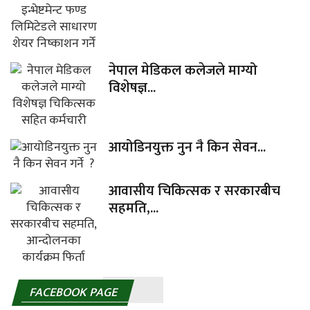
नेपाल मेडिकल कलेजले माग्यो
विशेषज्ञ...
आयोडिनयुक्त नुन नै किन सेवन...
आवासीय चिकित्सक र सरकारबीच
सहमति,...
FACEBOOK PAGE