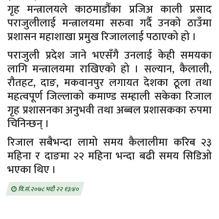
गृह मन्त्रालयले काठमाडौँका प्रजिअ काली प्रसाद
पराजुलीलाई मन्त्रालयमा सरुवा गर्दै उनको ठाउँमा
प्रशासन महाशाखा प्रमुख रिजाललाई पठाएको हो ।
पराजुली प्रदेश जाने भएसँगै उनलाई केही समयका
लागि मन्त्रालयमा राखिएको हो । सल्यान, कैलाली,
रौतहट, दाङ, मकवानपुर लगायत देशका ठूला तथा
महत्वपूर्ण जिल्लाको कमाण्ड सम्हाली सकेका रिजाल
गृह प्रशासनका अनुभवी तथा अब्बल प्रशासकका रुपमा
चिनिन्छन् ।
रिजाल सबैभन्दा लामो समय कैलालीमा करिब २३
महिना र दाङमा २२ महिना भन्दा बढी समय सिडिओ
भएका थिए ।
वि.सं.२०७८ भदौ २२ १३:४०