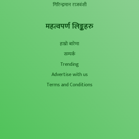
गिरिन्द्रमान राजवंशी
महत्वपर्ण लिङ्कहरु
हाम्रो बारेमा
सम्पर्क
Trending
Advertise with us
Terms and Conditions