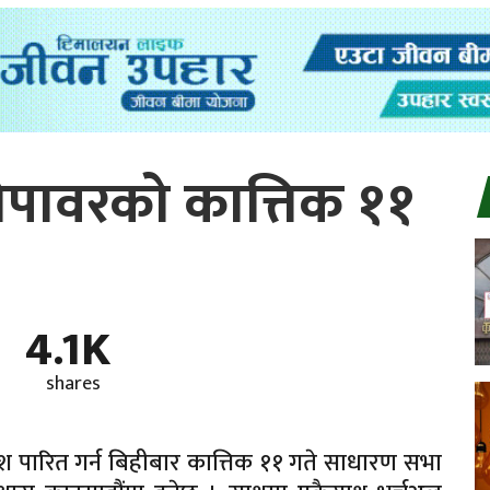
रोपावरको कात्तिक ११
4.1K
shares
ंश पारित गर्न बिहीबार कात्तिक ११ गते साधारण सभा