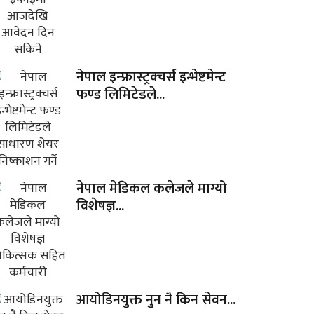
नेपाल इन्फ्रास्ट्रक्चर्स इन्भेष्टमेन्ट
फण्ड लिमिटेडले...
नेपाल मेडिकल कलेजले माग्यो
विशेषज्ञ...
आयोडिनयुक्त नुन नै किन सेवन...