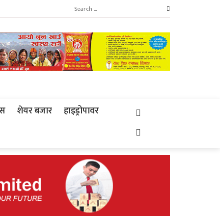
्स
शेयर बजार
हाइड्रोपावर