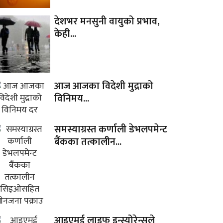
देशभर मनसुनी वायुको प्रभाव,
केही...
आज आजका विदेशी मुद्राको
विनिमय...
समस्याग्रस्त कर्णाली डेभलपमेन्ट
बैंकका तत्कालीन...
आइएमई लाइफ इन्स्योरेन्सले