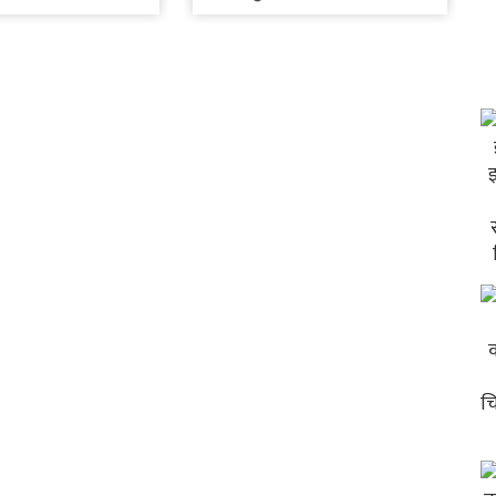
लगानी गर्ने