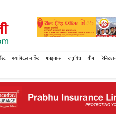
ोरेट
क्यापिटल मार्केट
फाइनान्स
लघुवित्त
बीमा
रेमिट्यान