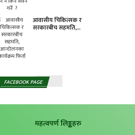
आवासीय चिकित्सक र
सरकारबीच सहमति,...
FACEBOOK PAGE
महत्वपर्ण लिङ्कहरु