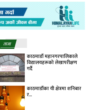
ताजा
काठमाडौं महानगरपालिकाले
विद्यालयहरूको लेखापरीक्षण
गर्दै
काठमाडौंका यी क्षेत्रमा शनिबार
र...