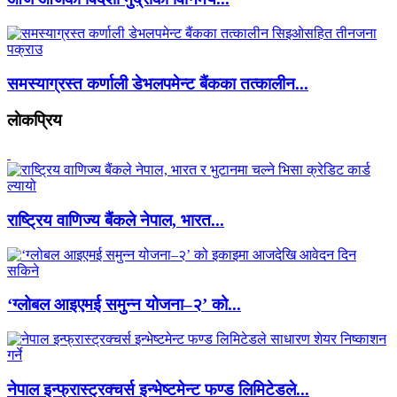
समस्याग्रस्त कर्णाली डेभलपमेन्ट बैंकका तत्कालीन...
लाेकप्रिय
राष्ट्रिय वाणिज्य बैंकले नेपाल, भारत...
‘ग्लोबल आइएमई समुन्न योजना–२’ को...
नेपाल इन्फ्रास्ट्रक्चर्स इन्भेष्टमेन्ट फण्ड लिमिटेडले...