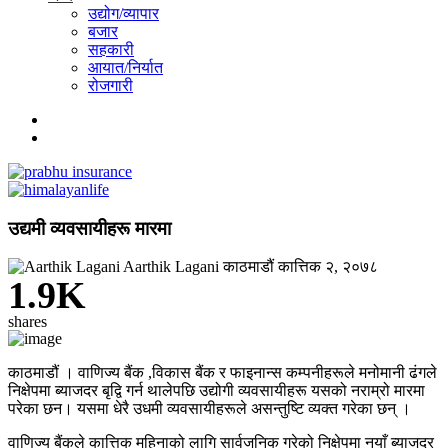
उद्योग/व्यापार
बजार
सहकारी
आयात/निर्यात
रोजगारी
उद्यमी व्यवसायीहरू मारमा
Aarthik Lagani
काठमाडौं
कात्तिक २, २०७८
1.9K
shares
काठमाडौं । वाणिज्य बैंक ,विकास बैंक र फाइनान्स कम्पनीहरूले मनोमानी ढंगले
निक्षेपमा ब्याजदर बृद्वि गर्न थालेपछि उद्योगी व्यवसायीहरू यसको नराम्रो मारमा
परेका छन। यसमा धेरै उधमी व्यवसायीहरूले असन्तुष्टि व्यक्त गरेका छन् ।
वाणिज्य बैंकले कात्तिक महिनाको लागि सार्वजनिक गरेको निक्षेपमा नयाँ ब्याजदर