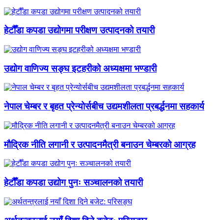
हेटौँडा कपडा उद्योगमा परीक्षण उत्पादनको तयारी
उद्योग वाणिज्य सङ्घ इटहरीको अध्यक्षमा भण्डारी
नेपाल चेम्बर र बृहत प्रेन्योर्सबीच उद्यमशीलता प्रबर्द्धनमा सहकार्य
मौद्रिक नीति लगानी र उत्पादनमैत्री बनाउन चेम्बरको आग्रह
हेटौँडा कपडा उद्योग पुनः सञ्चालनको तयारी