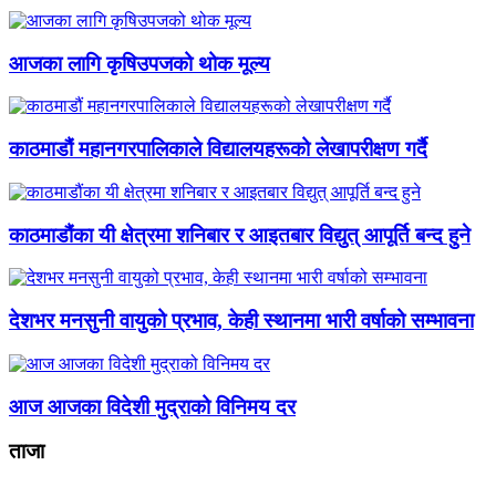
आजका लागि कृषिउपजको थोक मूल्य
काठमाडौं महानगरपालिकाले विद्यालयहरूको लेखापरीक्षण गर्दै
काठमाडौंका यी क्षेत्रमा शनिबार र आइतबार विद्युत् आपूर्ति बन्द हुने
देशभर मनसुनी वायुको प्रभाव, केही स्थानमा भारी वर्षाको सम्भावना
आज आजका विदेशी मुद्राको विनिमय दर
ताजा