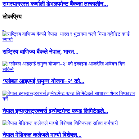
समस्याग्रस्त कर्णाली डेभलपमेन्ट बैंकका तत्कालीन...
लाेकप्रिय
राष्ट्रिय वाणिज्य बैंकले नेपाल, भारत...
‘ग्लोबल आइएमई समुन्न योजना–२’ को...
नेपाल इन्फ्रास्ट्रक्चर्स इन्भेष्टमेन्ट फण्ड लिमिटेडले...
नेपाल मेडिकल कलेजले माग्यो विशेषज्ञ...