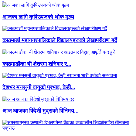
आजका लागि कृषिउपजको थोक मूल्य
काठमाडौं महानगरपालिकाले विद्यालयहरूको लेखापरीक्षण गर्दै
काठमाडौंका यी क्षेत्रमा शनिबार र...
देशभर मनसुनी वायुको प्रभाव, केही...
आज आजका विदेशी मुद्राको विनिमय...