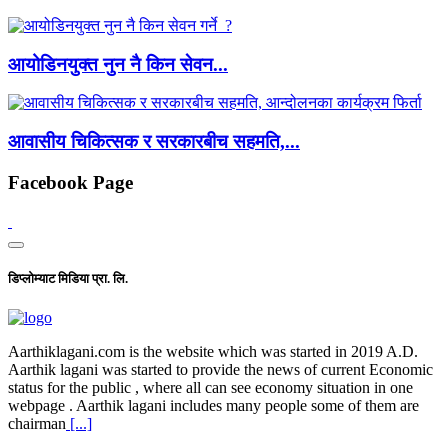
आयोडिनयुक्त नुन नै किन सेवन...
आवासीय चिकित्सक र सरकारबीच सहमति,...
Facebook Page
डिप्लोम्याट मिडिया प्रा. लि.
Aarthiklagani.com is the website which was started in 2019 A.D.
Aarthik lagani was started to provide the news of current Economic
status for the public , where all can see economy situation in one
webpage . Aarthik lagani includes many people some of them are
chairman
[...]