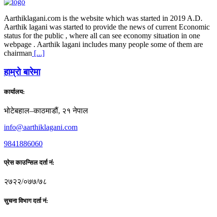
Aarthiklagani.com is the website which was started in 2019 A.D.
Aarthik lagani was started to provide the news of current Economic
status for the public , where all can see economy situation in one
webpage . Aarthik lagani includes many people some of them are
chairman
[...]
हाम्राे बारेमा
कार्यालय:
भोटेबहाल–काठमाडौं, २१ नेपाल
info@aarthiklagani.com
9841886060
प्रेस काउन्सिल दर्ता नं:
२७२२/०७७/७८
सुचना विभाग दर्ता नं: