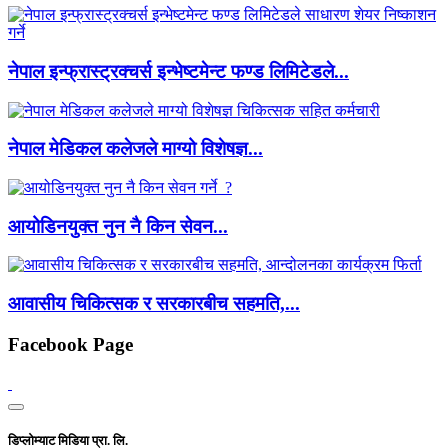
नेपाल इन्फ्रास्ट्रक्चर्स इन्भेष्टमेन्ट फण्ड लिमिटेडले...
नेपाल मेडिकल कलेजले माग्यो विशेषज्ञ...
आयोडिनयुक्त नुन नै किन सेवन...
आवासीय चिकित्सक र सरकारबीच सहमति,...
Facebook Page
डिप्लोम्याट मिडिया प्रा. लि.