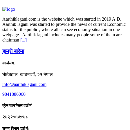
Aarthiklagani.com is the website which was started in 2019 A.D.
Aarthik lagani was started to provide the news of current Economic
status for the public , where all can see economy situation in one
webpage . Aarthik lagani includes many people some of them are
chairman
[...]
हाम्राे बारेमा
कार्यालय:
भोटेबहाल–काठमाडौं, २१ नेपाल
info@aarthiklagani.com
9841886060
प्रेस काउन्सिल दर्ता नं:
२७२२/०७७/७८
सुचना विभाग दर्ता नं: