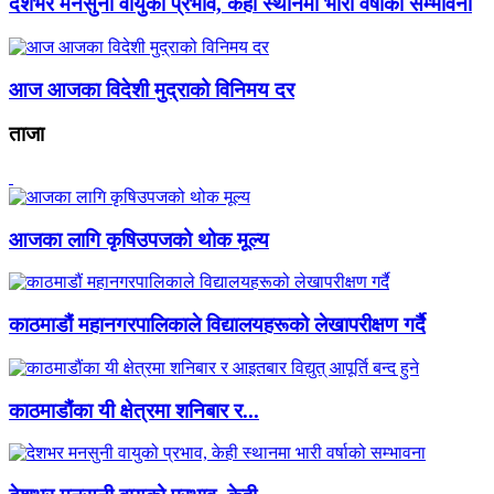
देशभर मनसुनी वायुको प्रभाव, केही स्थानमा भारी वर्षाको सम्भावना
आज आजका विदेशी मुद्राको विनिमय दर
ताजा
आजका लागि कृषिउपजको थोक मूल्य
काठमाडौं महानगरपालिकाले विद्यालयहरूको लेखापरीक्षण गर्दै
काठमाडौंका यी क्षेत्रमा शनिबार र...