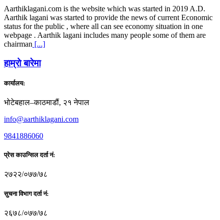
Aarthiklagani.com is the website which was started in 2019 A.D.
Aarthik lagani was started to provide the news of current Economic
status for the public , where all can see economy situation in one
webpage . Aarthik lagani includes many people some of them are
chairman
[...]
हाम्राे बारेमा
कार्यालय:
भोटेबहाल–काठमाडौं, २१ नेपाल
info@aarthiklagani.com
9841886060
प्रेस काउन्सिल दर्ता नं:
२७२२/०७७/७८
सुचना विभाग दर्ता नं:
२६७८/०७७/७८