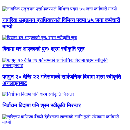
नागरिक उड्डयन प्राधिकरणले विभिन्न पदमा ७५ जना कर्मचारी
माग्यो
बिदामा घर आएकाको पुनः श्रम स्वीकृति सुरु
फागुन २० देखि २२ गतेसम्मको सार्वजनिक बिदामा श्रम स्वीकृति
अनलाइनबाट
निर्वाचन बिदामा पनि श्रम स्वीकृति निरन्तर