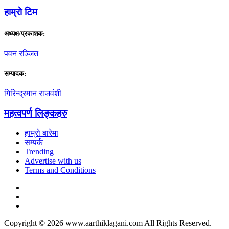
हाम्राे टिम
अध्यक्ष/प्रकाशक:
पवन रञ्जित
सम्पादक:
गिरिन्द्रमान राजवंशी
महत्वपर्ण लिङ्कहरु
हाम्रो बारेमा
सम्पर्क
Trending
Advertise with us
Terms and Conditions
Copyright © 2026 www.aarthiklagani.com All Rights Reserved.