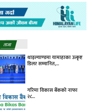
ताजा
थाइल्याण्डमा यामाहाका उत्कृष्ट
डिलर सम्मानित,...
गरिमा विकास बैंकको नाफा
२८...