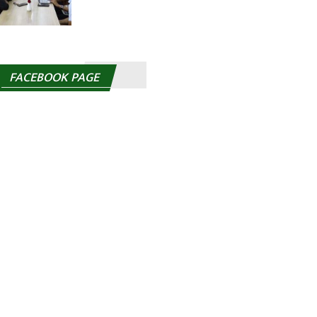
FACEBOOK PAGE