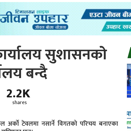
कार्यालय सुशासनको
ालय बन्दै
2.2K
shares
ल अर्को टेवलमा नसार्ने विगतको परिचय बनाएका