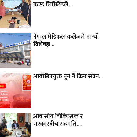
फण्ड लिमिटेडले...
नेपाल मेडिकल कलेजले माग्यो
विशेषज्ञ...
आयोडिनयुक्त नुन नै किन सेवन...
आवासीय चिकित्सक र
सरकारबीच सहमति,...