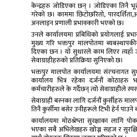
केन्द्रहरु जोडिएका छन् । जोडिएका तिनै भूस
गरेको छ। काममा छिटोछरितो, पारदर्शिता,अ
अनलाइन प्रणाली प्रभावकारी भएको छ।
उनले कार्यालयमा प्रबिधिको प्रयोगलाई प्रभ
मुख्य गरि भक्तपुर मालपोतमा ब्यबस्थापक
दिएका छन । यो सुधारले काम लिएर त्यहा
सेवाग्राहीहरुको प्रतिक्रिया सुनिएको छ।
भक्तपुर मालपोत कार्यालयमा संरचनागत सुधा
कार्यालय भित्र रहेका दर्जनौं कोठाहर
कर्मचारीहरुले के गर्दैछन् त्यो सेवाग्राहीले स
सेवाग्राही बस्नका लागि दर्जनौं कुर्सीहरु 
तिनै कुर्सीमा बसेर उनीहरूले टिभी हेर्न पाउन
कार्यालयमा मोठश्रेष्ता सुरक्षाका लागि प
भएका सबै अभिलेखहरु खोज्न सहज र सुरक्षि