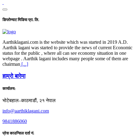
डिप्लोम्याट मिडिया प्रा. लि.
Aarthiklagani.com is the website which was started in 2019 A.D.
Aarthik lagani was started to provide the news of current Economic
status for the public , where all can see economy situation in one
webpage . Aarthik lagani includes many people some of them are
chairman
[...]
हाम्राे बारेमा
कार्यालय:
भोटेबहाल–काठमाडौं, २१ नेपाल
info@aarthiklagani.com
9841886060
प्रेस काउन्सिल दर्ता नं: