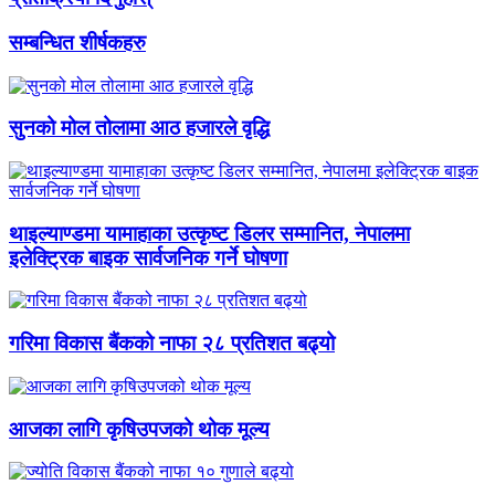
सम्बन्धित शीर्षकहरु
सुनको मोल तोलामा आठ हजारले वृद्धि
थाइल्याण्डमा यामाहाका उत्कृष्ट डिलर सम्मानित, नेपालमा
इलेक्ट्रिक बाइक सार्वजनिक गर्ने घोषणा
गरिमा विकास बैंकको नाफा २८ प्रतिशत बढ्यो
आजका लागि कृषिउपजको थोक मूल्य