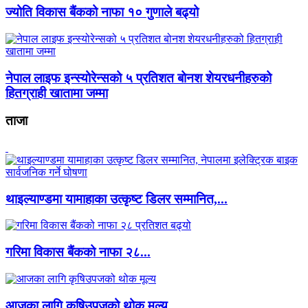
ज्योति विकास बैंकको नाफा १० गुणाले बढ्यो
नेपाल लाइफ इन्स्योरेन्सको ५ प्रतिशत बोनश शेयरधनीहरुको
हितग्राही खातामा जम्मा
ताजा
थाइल्याण्डमा यामाहाका उत्कृष्ट डिलर सम्मानित,...
गरिमा विकास बैंकको नाफा २८...
आजका लागि कृषिउपजको थोक मूल्य