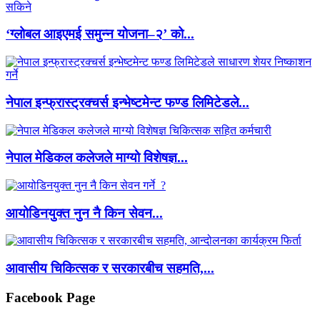
‘ग्लोबल आइएमई समुन्न योजना–२’ को...
नेपाल इन्फ्रास्ट्रक्चर्स इन्भेष्टमेन्ट फण्ड लिमिटेडले...
नेपाल मेडिकल कलेजले माग्यो विशेषज्ञ...
आयोडिनयुक्त नुन नै किन सेवन...
आवासीय चिकित्सक र सरकारबीच सहमति,...
Facebook Page