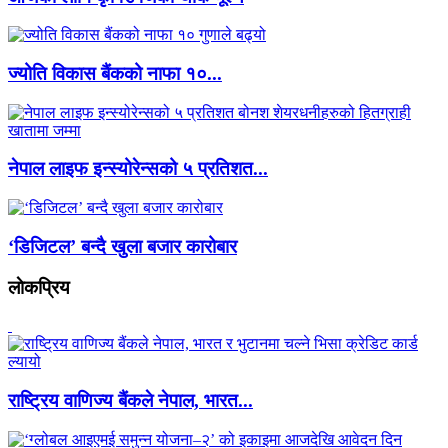
ज्योति विकास बैंकको नाफा १०...
नेपाल लाइफ इन्स्योरेन्सको ५ प्रतिशत...
‘डिजिटल’ बन्दै खुला बजार कारोबार
लाेकप्रिय
राष्ट्रिय वाणिज्य बैंकले नेपाल, भारत...