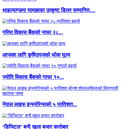
थाइल्याण्डमा यामाहाका उत्कृष्ट डिलर सम्मानित,...
गरिमा विकास बैंकको नाफा २८...
आजका लागि कृषिउपजको थोक मूल्य
ज्योति विकास बैंकको नाफा १०...
नेपाल लाइफ इन्स्योरेन्सको ५ प्रतिशत...
‘डिजिटल’ बन्दै खुला बजार कारोबार