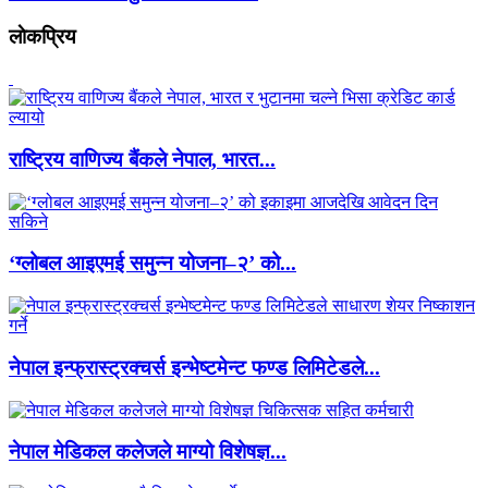
लाेकप्रिय
राष्ट्रिय वाणिज्य बैंकले नेपाल, भारत...
‘ग्लोबल आइएमई समुन्न योजना–२’ को...
नेपाल इन्फ्रास्ट्रक्चर्स इन्भेष्टमेन्ट फण्ड लिमिटेडले...
नेपाल मेडिकल कलेजले माग्यो विशेषज्ञ...