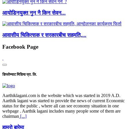
आयोडिनयुक्त नुन नै किन सेवन...
आवासीय चिकित्सक र सरकारबीच सहमति,...
Facebook Page
डिप्लोम्याट मिडिया प्रा. लि.
Aarthiklagani.com is the website which was started in 2019 A.D.
Aarthik lagani was started to provide the news of current Economic
status for the public , where all can see economy situation in one
webpage . Aarthik lagani includes many people some of them are
chairman
[...]
हाम्राे बारेमा