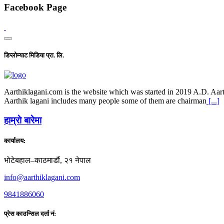
Facebook Page
डिप्लोम्याट मिडिया प्रा. लि.
Aarthiklagani.com is the website which was started in 2019 A.D. Aarth
Aarthik lagani includes many people some of them are chairman
[...]
हाम्राे बारेमा
कार्यालय:
भोटेबहाल–काठमाडौं, २१ नेपाल
info@aarthiklagani.com
9841886060
प्रेस काउन्सिल दर्ता नं: