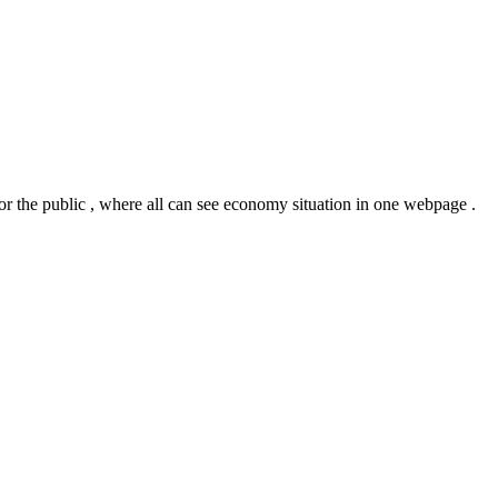
or the public , where all can see economy situation in one webpage .