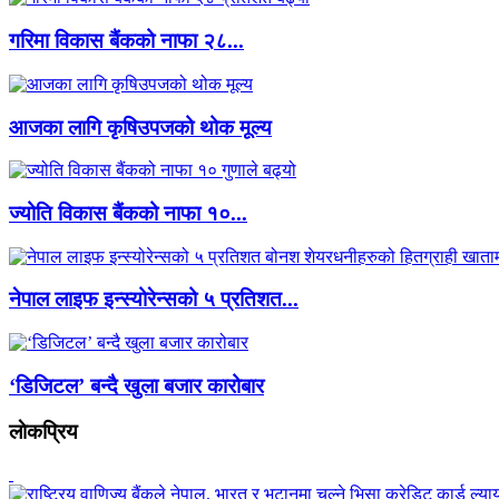
गरिमा विकास बैंकको नाफा २८...
आजका लागि कृषिउपजको थोक मूल्य
ज्योति विकास बैंकको नाफा १०...
नेपाल लाइफ इन्स्योरेन्सको ५ प्रतिशत...
‘डिजिटल’ बन्दै खुला बजार कारोबार
लाेकप्रिय