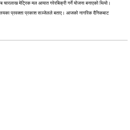
रिब चारलाख मेट्रिक मल आयात गरेरबिक्री गर्ने योजना बनाएको थियो।
न्त्रालयका प्रवक्ता प्रकाश सञ्जेलले बताए। आजको नागरिक दैनिकबाट