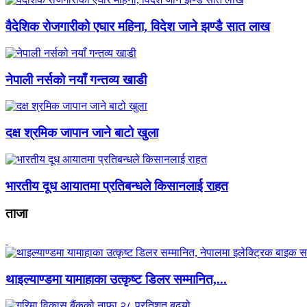
वैदेशिक रोजगारीको एघार महिना, विदेश जाने झण्डै सात लाख
नेपाली नर्सको नयाँ गन्तव्य खाडी
दक्ष श्रमिक जापान जाने बाटो खुला
भारतीय दूध आयातमा प्रतिबन्धले किसानलाई राहत
ताजा
थाइल्याण्डमा यामाहाका उत्कृष्ट डिलर सम्मानित,...