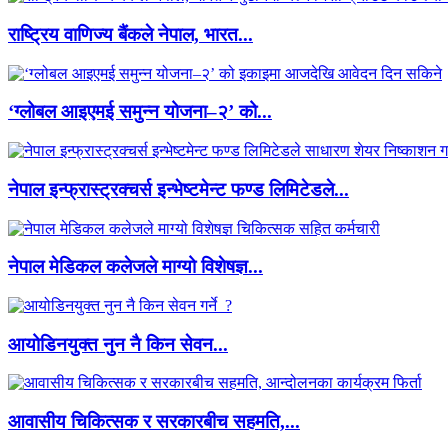
राष्ट्रिय वाणिज्य बैंकले नेपाल, भारत...
‘ग्लोबल आइएमई समुन्न योजना–२’ को...
नेपाल इन्फ्रास्ट्रक्चर्स इन्भेष्टमेन्ट फण्ड लिमिटेडले...
नेपाल मेडिकल कलेजले माग्यो विशेषज्ञ...
आयोडिनयुक्त नुन नै किन सेवन...
आवासीय चिकित्सक र सरकारबीच सहमति,...