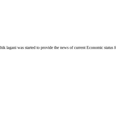
ik lagani was started to provide the news of current Economic status f