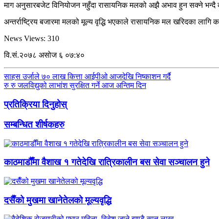
माग अनुसारबजेट विनियोजन नहुँदा रासायनिक मलको अझै अभाव हुन सक्ने भन्दै 
अन्तर्राष्ट्रिय बजारमा मलको मूल्य वृद्धि भएकाले रासायनिक मल खरिदका लागि
News Views:
310
वि.सं.२०७८ असोज ६ ०७:४०
साहस उर्जाले ७० लाख कित्ता आईपीओ आजदेखि निष्काशन गर्दै
रु रु जलविद्युको लाभांश सुरक्षित गर्ने आज अन्तिम दिन
प्रतिक्रिया दिनुहोस्
सम्बन्धित शीर्षकहरु
काठमाडौँमा वैशाख १ गतेदेखि रात्रिकालीन बस सेवा सञ्चालन हुने
दसैँको मुखमा खानेतेलको मूल्यवृद्धि