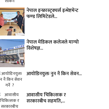
नेपाल इन्फ्रास्ट्रक्चर्स इन्भेष्टमेन्ट
फण्ड लिमिटेडले...
नेपाल मेडिकल कलेजले माग्यो
विशेषज्ञ...
आयोडिनयुक्त नुन नै किन सेवन...
आवासीय चिकित्सक र
सरकारबीच सहमति,...