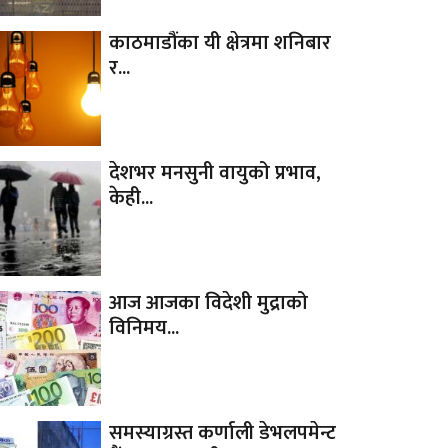
काठमाडौंका यी क्षेत्रमा शनिबार
र...
देशभर मनसुनी वायुको प्रभाव,
केही...
आज आजका विदेशी मुद्राको
विनिमय...
समस्याग्रस्त कर्णाली डेभलपमेन्ट