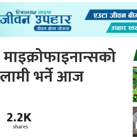
 माइक्रोफाइनान्सको
लामी भर्ने आज
2.2K
shares