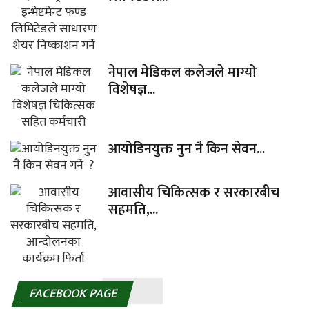
नेपाल मेडिकल कलेजले माग्यो
विशेषज्ञ...
आयोडिनयुक्त नुन नै किन सेवन...
आवासीय चिकित्सक र सरकारबीच
सहमति,...
FACEBOOK PAGE