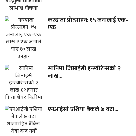
करदाता प्रोत्साहन: १५ जनालाई एक–
एक...
सानिमा जिआईसी इन्स्योरेन्सको २
लाख...
एनआईसी एशिया बैंकले ७ वटा...