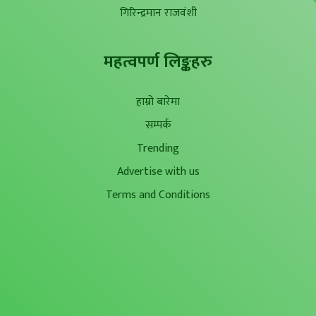
गिरिन्द्रमान राजवंशी
महत्वपर्ण लिङ्कहरु
हाम्रो बारेमा
सम्पर्क
Trending
Advertise with us
Terms and Conditions