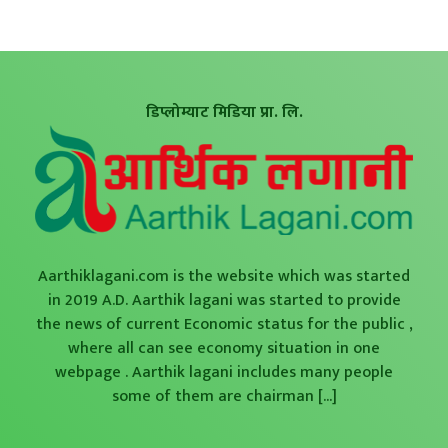
डिप्लोम्याट मिडिया प्रा. लि.
Aarthiklagani.com is the website which was started
in 2019 A.D. Aarthik lagani was started to provide
the news of current Economic status for the public ,
where all can see economy situation in one
webpage . Aarthik lagani includes many people
some of them are chairman
[...]