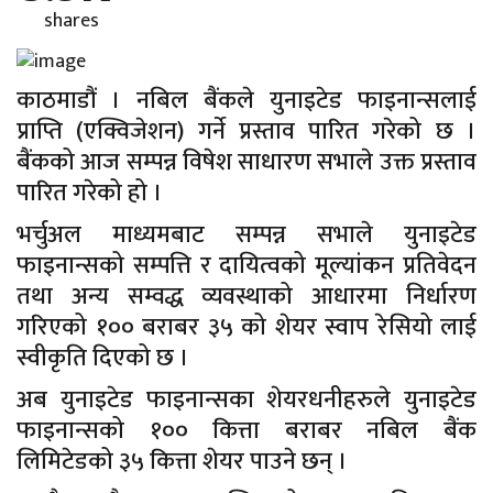
shares
काठमाडौं । नबिल बैंकले युनाइटेड फाइनान्सलाई
प्राप्ति (एक्विजेशन) गर्ने प्रस्ताव पारित गरेको छ ।
बैंकको आज सम्पन्न विषेश साधारण सभाले उक्त प्रस्ताव
पारित गरेको हो ।
भर्चुअल माध्यमबाट सम्पन्न सभाले युनाइटेड
फाइनान्सको सम्पत्ति र दायित्वको मूल्यांकन प्रतिवेदन
तथा अन्य सम्वद्ध व्यवस्थाको आधारमा निर्धारण
गरिएको १०० बराबर ३५ को शेयर स्वाप रेसियो लाई
स्वीकृति दिएको छ ।
अब युनाइटेड फाइनान्सका शेयरधनीहरुले युनाइटेड
फाइनान्सको १०० कित्ता बराबर नबिल बैंक
लिमिटेडको ३५ कित्ता शेयर पाउने छन् ।