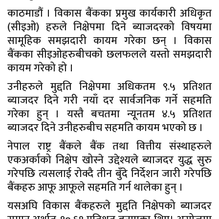
काठमाडौं । विकास बैंकका प्रमुख कार्यकारी अधिकृत
(सीइओ) हरुले निक्षेपमा दिने ब्याजदरको विषयमा
सामूहिक समझदारी कायम गरेका छन् । विकास
बैंकका सीइओहरुबीचको छलफलले यस्तो समझदारी
कायम गरेको हो ।
उनीहरुले मुद्दति निक्षेपमा अधिकतम ९.५ प्रतिशत
ब्याजदर दिने गरी नयाँ दर सार्वजनिक गर्ने सहमति
गरेका हुन् । यस्तै बचतमा न्यूनतम ४.५ प्रतिशत
ब्याजदर दिने उनीहरुबीच सहमति कायम भएको छ ।
नेपाल राष्ट्र बैंकले बैंक तथा वित्तीय संस्थाहरुले
एकअर्काको निक्षेप खोस्ने उद्देश्यले ब्याजदर युद्ध सुरु
गरेपछि त्यसलाई रोक्दै तीन बुँदे निर्देशन जारी गरेपछि
बैंकहरु आफू आफूले सहमति गर्न थालेका हुन् ।
यसअघि विकास बैंकहरुले मुद्दति निक्षेपको ब्याजदर