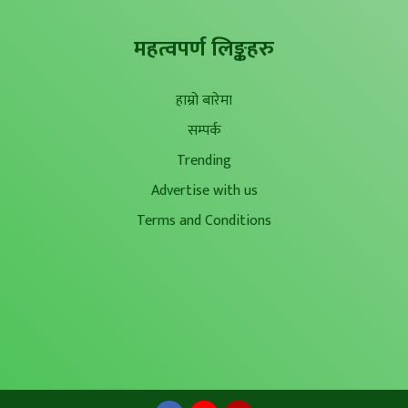
महत्वपर्ण लिङ्कहरु
हाम्रो बारेमा
सम्पर्क
Trending
Advertise with us
Terms and Conditions