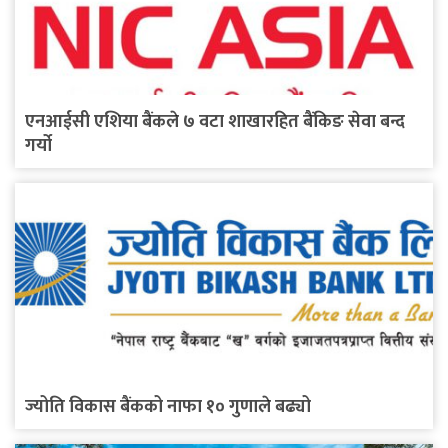
एनआईसी एशिया बैंकले ७ वटा शाखारहित बैंकिङ सेवा बन्द
गर्यो
ज्योति विकास बैंकको नाफा १० गुणाले बढ्यो