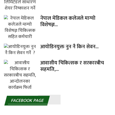
नेपाल मेडिकल कलेजले माग्यो
विशेषज्ञ...
आयोडिनयुक्त नुन नै किन सेवन...
आवासीय चिकित्सक र सरकारबीच
सहमति,...
FACEBOOK PAGE