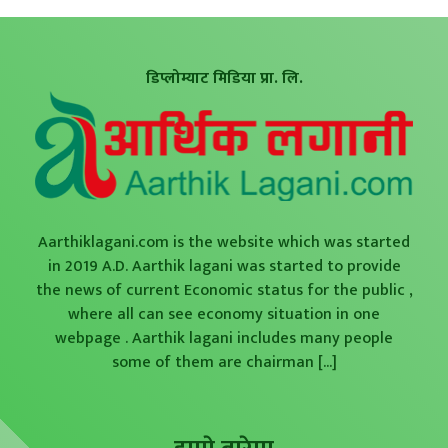
डिप्लोम्याट मिडिया प्रा. लि.
Aarthiklagani.com is the website which was started
in 2019 A.D. Aarthik lagani was started to provide
the news of current Economic status for the public ,
where all can see economy situation in one
webpage . Aarthik lagani includes many people
some of them are chairman
[...]