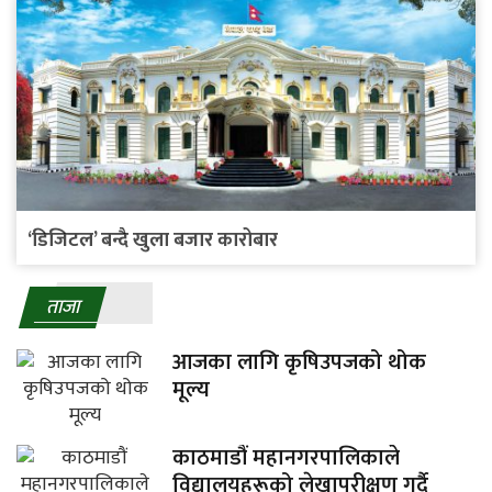
‘डिजिटल’ बन्दै खुला बजार कारोबार
ताजा
आजका लागि कृषिउपजको थोक
मूल्य
काठमाडौं महानगरपालिकाले
विद्यालयहरूको लेखापरीक्षण गर्दै