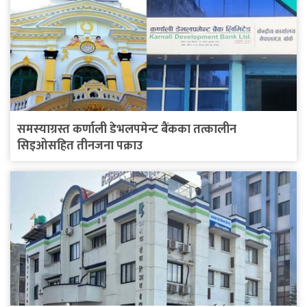
समस्याग्रस्त कर्णाली डेभलपमेन्ट बैंकका तत्कालीन
सिइओसहित तीनजना पक्राउ