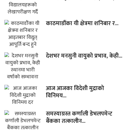
काठमाडौंका यी क्षेत्रमा शनिबार र...
देशभर मनसुनी वायुको प्रभाव, केही...
आज आजका विदेशी मुद्राको
विनिमय...
समस्याग्रस्त कर्णाली डेभलपमेन्ट
बैंकका तत्कालीन...