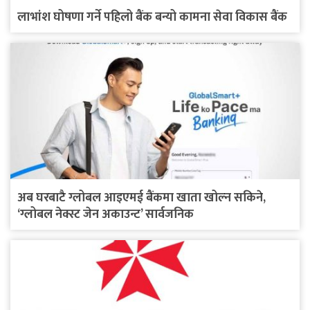
लाभांश घोषणा गर्ने पहिलो बैंक बन्यो कामना सेवा विकास बैंक
अब घरबाटै ग्लोबल आइएमई बैंकमा खाता खोल्न सकिने,
‘ग्लोबल नेक्स्ट जेन अकाउन्ट’ सार्वजनिक