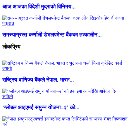
आज आजका विदेशी मुद्राको विनिमय...
समस्याग्रस्त कर्णाली डेभलपमेन्ट बैंकका तत्कालीन...
लाेकप्रिय
राष्ट्रिय वाणिज्य बैंकले नेपाल, भारत...
‘ग्लोबल आइएमई समुन्न योजना–२’ को...