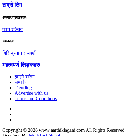
हाम्राे टिम
अध्यक्ष/प्रकाशक:
पवन रञ्जित
सम्पादक:
गिरिन्द्रमान राजवंशी
महत्वपर्ण लिङ्कहरु
हाम्रो बारेमा
सम्पर्क
Trending
Advertise with us
Terms and Conditions
Copyright © 2026 www.aarthiklagani.com All Rights Reserved.
Designed By
MultiTechNepal