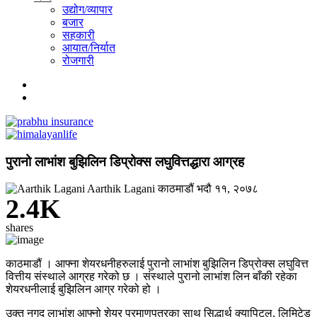
उद्योग/व्यापार
बजार
सहकारी
आयात/निर्यात
रोजगारी
पुरानो लाभांश बुझिलिन डिप्रोक्स लघुवित्तद्धारा आग्रह
Aarthik Lagani
काठमाडौं
भदौ ११, २०७८
2.4K
shares
काठमाडौं । आफ्ना शेयरधनीहरुलाई पुरानो लाभांश बुझिलिन डिप्रोक्स लघुवित्त
वित्तीय संस्थाले आग्रह गरेको छ । संस्थाले पुरानो लाभांश लिन बाँकी रहेका
शेयरधनीलाई बुझिलिन आग्र गरेको हो ।
उक्त नगद लाभांश आफ्नो शेयर प्रमाणपत्रका साथ सिद्धार्थ क्यापिटल, लिमिटेड