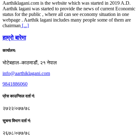
Aarthiklagani.com is the website which was started in 2019 A.D.
Aarthik lagani was started to provide the news of current Economic
status for the public , where all can see economy situation in one
webpage . Aarthik lagani includes many people some of them are
chairman
[...]
हाम्राे बारेमा
कार्यालय:
भोटेबहाल–काठमाडौं, २१ नेपाल
info@aarthiklagani.com
9841886060
प्रेस काउन्सिल दर्ता नं:
२७२२/०७७/७८
सुचना विभाग दर्ता नं:
२६७८/०७७/७८