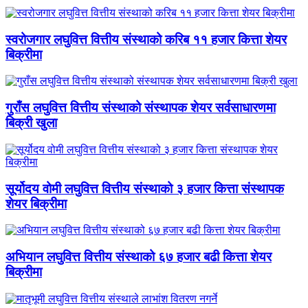
स्वरोजगार लघुवित्त वित्तीय संस्थाको करिब ११ हजार कित्ता शेयर
बिक्रीमा
गुराँस लघुवित्त वित्तीय संस्थाको संस्थापक शेयर सर्वसाधारणमा
बिक्री खुला
सूर्योदय वोमी लघुवित्त वित्तीय संस्थाको ३ हजार कित्ता संस्थापक
शेयर बिक्रीमा
अभियान लघुवित्त वित्तीय संस्थाको ६७ हजार बढी कित्ता शेयर
बिक्रीमा