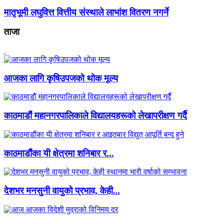
मातृभूमी लघुवित्त वित्तीय संस्थाले लाभांश वितरण नगर्ने
ताजा
आजका लागि कृषिउपजको थोक मूल्य
काठमाडौं महानगरपालिकाले विद्यालयहरूको लेखापरीक्षण गर्दै
काठमाडौंका यी क्षेत्रमा शनिबार र...
देशभर मनसुनी वायुको प्रभाव, केही...