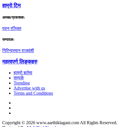
हाम्राे टिम
अध्यक्ष/प्रकाशक:
पवन रञ्जित
सम्पादक:
गिरिन्द्रमान राजवंशी
महत्वपर्ण लिङ्कहरु
हाम्रो बारेमा
सम्पर्क
Trending
Advertise with us
Terms and Conditions
Copyright © 2026 www.aarthiklagani.com All Rights Reserved.