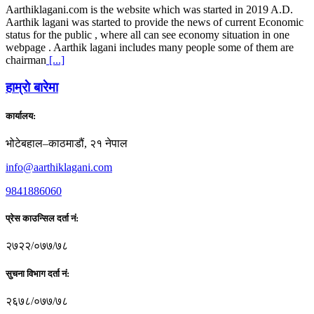
Aarthiklagani.com is the website which was started in 2019 A.D.
Aarthik lagani was started to provide the news of current Economic
status for the public , where all can see economy situation in one
webpage . Aarthik lagani includes many people some of them are
chairman
[...]
हाम्राे बारेमा
कार्यालय:
भोटेबहाल–काठमाडौं, २१ नेपाल
info@aarthiklagani.com
9841886060
प्रेस काउन्सिल दर्ता नं:
२७२२/०७७/७८
सुचना विभाग दर्ता नं:
२६७८/०७७/७८