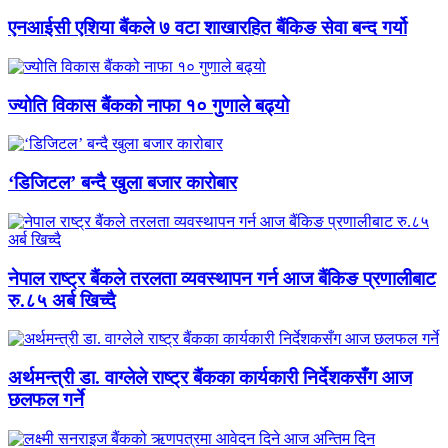
एनआईसी एशिया बैंकले ७ वटा शाखारहित बैंकिङ सेवा बन्द गर्यो
ज्योति विकास बैंकको नाफा १० गुणाले बढ्यो
‘डिजिटल’ बन्दै खुला बजार कारोबार
नेपाल राष्ट्र बैंकले तरलता व्यवस्थापन गर्न आज बैंकिङ प्रणालीबाट
रु.८५ अर्ब खिच्दै
अर्थमन्त्री डा. वाग्लेले राष्ट्र बैंकका कार्यकारी निर्देशकसँग आज
छलफल गर्ने